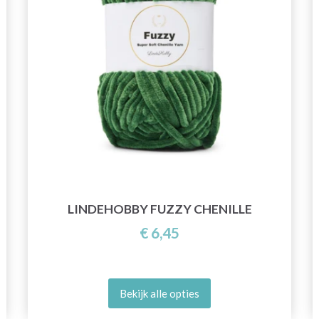
LINDEHOBBY FUZZY CHENILLE
€ 6,45
Bekijk alle opties