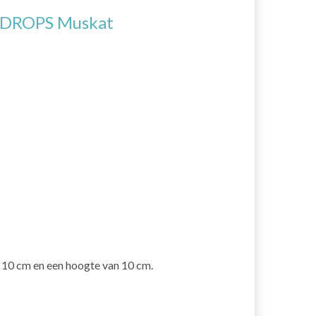
DROPS Muskat
n 10 cm en een hoogte van 10 cm.