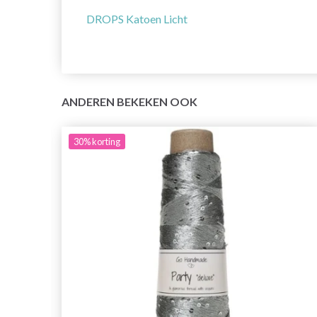
DROPS Katoen Licht
ANDEREN BEKEKEN OOK
30%
korting