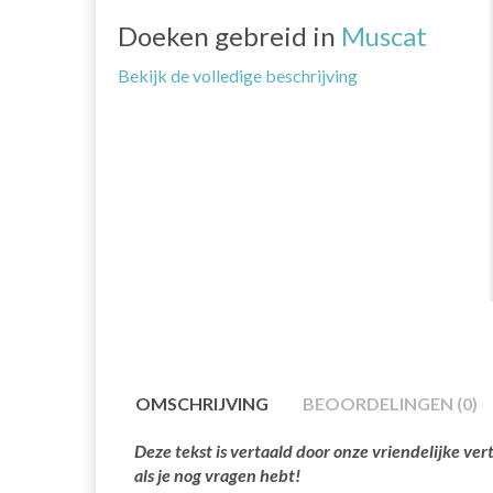
Doeken gebreid in
Muscat
Bekijk de volledige beschrijving
OMSCHRIJVING
BEOORDELINGEN (0)
Deze tekst is vertaald door onze vriendelijke v
als je nog vragen hebt!