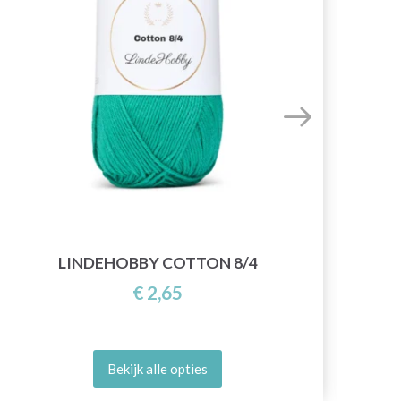
LINDEHOBBY COTTON 8/4
€ 2,65
Bekijk alle opties