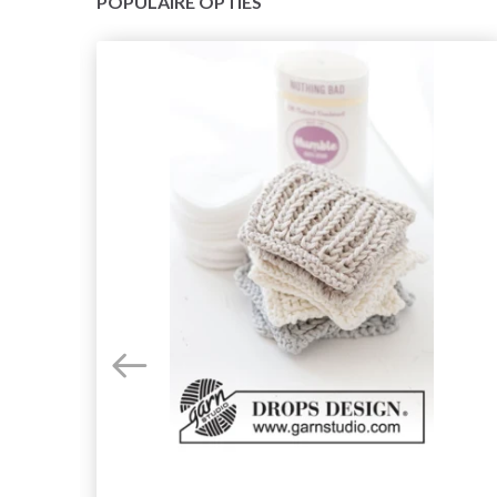
POPULAIRE OPTIES