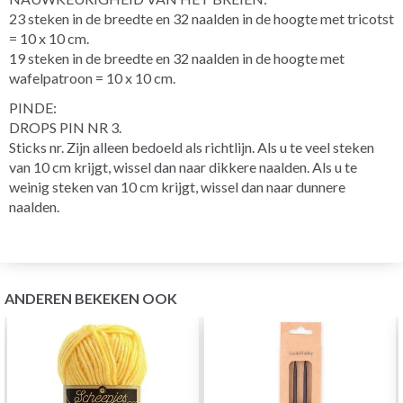
23 steken in de breedte en 32 naalden in de hoogte met tricotst
= 10 x 10 cm.
19 steken in de breedte en 32 naalden in de hoogte met
wafelpatroon = 10 x 10 cm.
PINDE:
DROPS PIN NR 3.
Sticks nr. Zijn alleen bedoeld als richtlijn. Als u te veel steken
van 10 cm krijgt, wissel dan naar dikkere naalden. Als u te
weinig steken van 10 cm krijgt, wissel dan naar dunnere
naalden.
ANDEREN BEKEKEN OOK