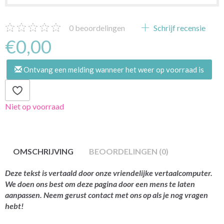
0
beoordelingen
Schrijf recensie
€0,00
Ontvang een melding wanneer het weer op voorraad is
Niet op voorraad
OMSCHRIJVING
BEOORDELINGEN (0)
Deze tekst is vertaald door onze vriendelijke vertaalcomputer.
We doen ons best om deze pagina door een mens te laten
aanpassen. Neem gerust contact met ons op als je nog vragen
hebt!