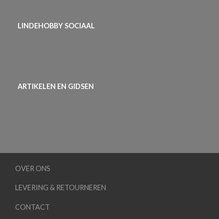
LINDEHOBBY SOCIAAL
ARTIKELEN EN GIDSEN
OVER ONS
LEVERING & RETOURNEREN
CONTACT