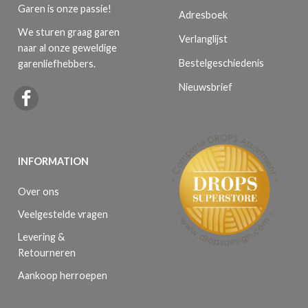
Garen is onze passie!
Adresboek
We sturen graag garen
Verlanglijst
naar al onze geweldige
Bestelgeschiedenis
garenliefhebbers.
Nieuwsbrief
INFORMATION
Over ons
Veelgestelde vragen
Levering &
Retourneren
Aankoop herroepen