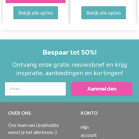
Bekijk alle opties
Bekijk alle opties
Bespaar tot 50%!
Ontvang onze gratis nieuwsbrief en krijg
inspiratie, aanbiedingen en kortingen!
Aanmelden
OVER ONS
KONTO
Ons team van Lindehobby
Mijn
wenst je het allerbeste :)
account