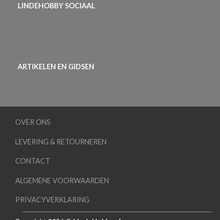
LINDEHOBBY SOCIAAL
ARTIKELEN EN GIDSEN
OVER ONS
LEVERING & RETOURNEREN
CONTACT
ALGEMENE VOORWAARDEN
PRIVACYVERKLARING