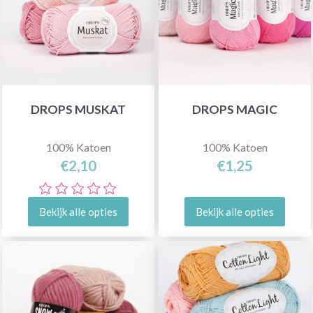
DROPS MUSKAT
DROPS MAGIC
100% Katoen
100% Katoen
€2,10
€1,25
Bekijk alle opties
Bekijk alle opties