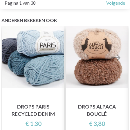
Pagina 1 van 38
Volgende
ANDEREN BEKEKEN OOK
DROPS PARIS
DROPS ALPACA
RECYCLED DENIM
BOUCLÉ
€ 1,30
€ 3,80