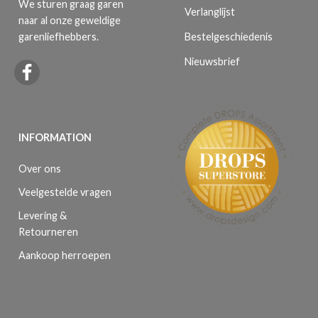
We sturen graag garen
Verlanglijst
naar al onze geweldige
Bestelgeschiedenis
garenliefhebbers.
Nieuwsbrief
INFORMATION
Over ons
Veelgestelde vragen
Levering &
Retourneren
Aankoop herroepen