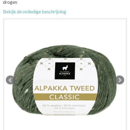
drogen
Bekijk de volledige beschrijving