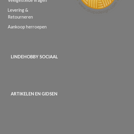
Veelgestelde vragen
Levering &
Retourneren
Aankoop herroepen
LINDEHOBBY SOCIAAL
ARTIKELEN EN GIDSEN