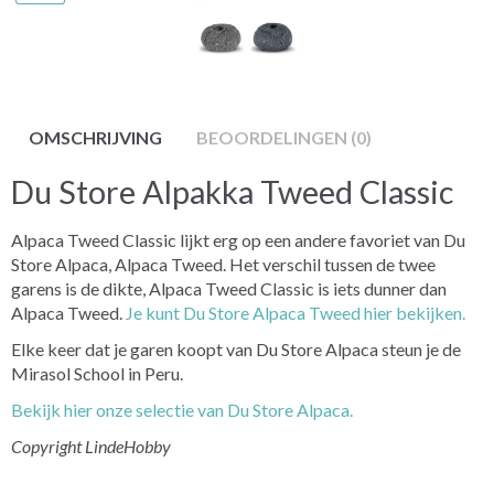
OMSCHRIJVING
BEOORDELINGEN (0)
Du Store Alpakka Tweed Classic
Alpaca Tweed Classic lijkt erg op een andere favoriet van Du
Store Alpaca, Alpaca Tweed. Het verschil tussen de twee
garens is de dikte, Alpaca Tweed Classic is iets dunner dan
Alpaca Tweed.
Je kunt Du Store Alpaca Tweed hier bekijken.
Elke keer dat je garen koopt van Du Store Alpaca steun je de
Mirasol School in Peru.
Bekijk hier onze selectie van Du Store Alpaca.
Copyright LindeHobby