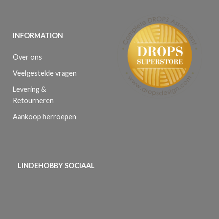
INFORMATION
Over ons
Veelgestelde vragen
Levering &
Retourneren
Aankoop herroepen
LINDEHOBBY SOCIAAL