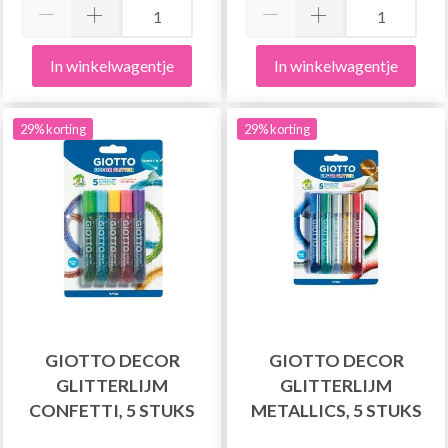
In winkelwagentje
In winkelwagentje
29% korting
29% korting
GIOTTO DECOR
GIOTTO DECOR
GLITTERLIJM
GLITTERLIJM
CONFETTI, 5 STUKS
METALLICS, 5 STUKS