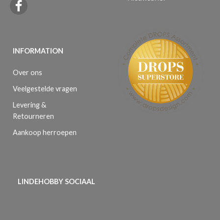
INFORMATION
Over ons
Veelgestelde vragen
Levering &
Retourneren
Aankoop herroepen
LINDEHOBBY SOCIAAL