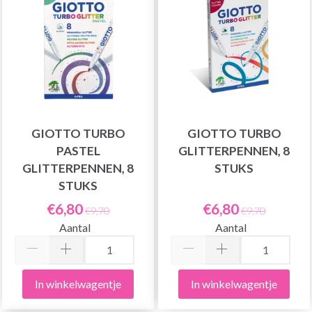
GIOTTO TURBO
GIOTTO TURBO
PASTEL
GLITTERPENNEN, 8
GLITTERPENNEN, 8
STUKS
STUKS
€6,80
€6,80
€9,70
€9,70
Aantal
Aantal
In winkelwagentje
In winkelwagentje