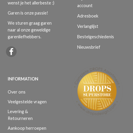
wenst je het allerbeste :)
account
Garen is onze passie!
Adresboek
We sturen graag garen
Verlanglijst
naar al onze geweldige
Bestelgeschiedenis
garenliefhebbers.
Nieuwsbrief
INFORMATION
Over ons
Veelgestelde vragen
Levering &
Retourneren
Aankoop herroepen