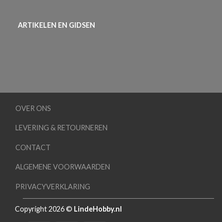
ARTIKELEN EN GIDSEN
OVER ONS
LEVERING & RETOURNEREN
CONTACT
ALGEMENE VOORWAARDEN
PRIVACYVERKLARING
Copyright 2026 ©
LindeHobby.nl