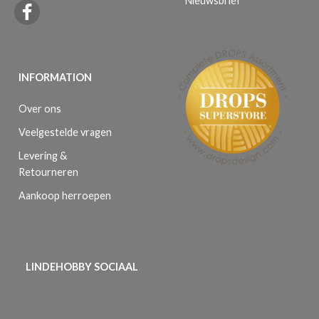
Nieuwsbrief
INFORMATION
Over ons
Veelgestelde vragen
Levering &
Retourneren
Aankoop herroepen
LINDEHOBBY SOCIAAL