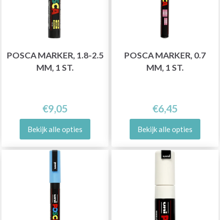
POSCA MARKER, 1.8-2.5
POSCA MARKER, 0.7
MM, 1 ST.
MM, 1 ST.
€9,05
€6,45
Bekijk alle opties
Bekijk alle opties