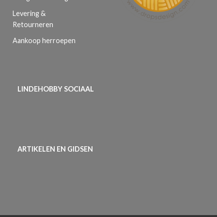
Levering &
Retourneren
Aankoop herroepen
LINDEHOBBY SOCIAAL
ARTIKELEN EN GIDSEN