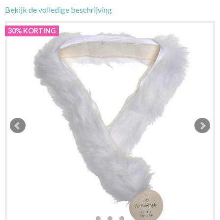
Bekijk de volledige beschrijving
30% KORTING