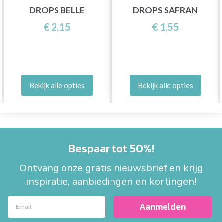
DROPS BELLE
DROPS SAFRAN
€ 2,15
€ 1,55
Bekijk alle opties
Bekijk alle opties
Bespaar tot 50%!
Ontvang onze gratis nieuwsbrief en krijg
inspiratie, aanbiedingen en kortingen!
Aanmelden