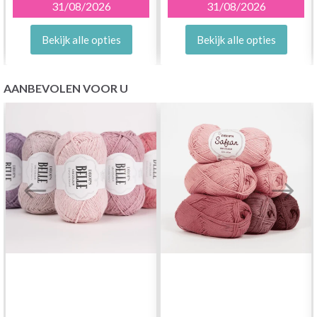
31/08/2026
31/08/2026
Bekijk alle opties
Bekijk alle opties
AANBEVOLEN VOOR U