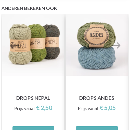
ANDEREN BEKEKEN OOK
DROPS NEPAL
DROPS ANDES
€ 2,50
€ 5,05
Prijs vanaf
Prijs vanaf