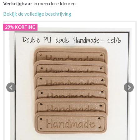
Verkrijgbaar
in meerdere kleuren
Bekijk de volledige beschrijving
29% KORTING