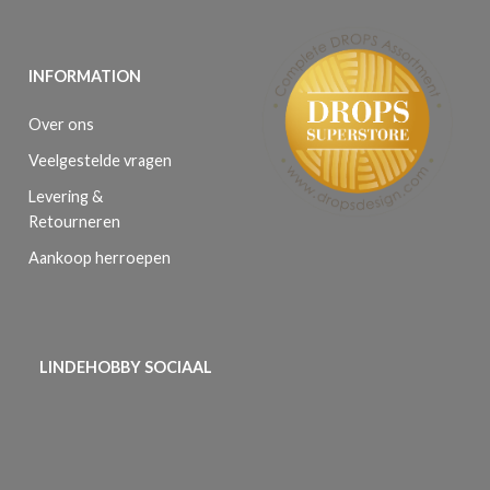
INFORMATION
Over ons
Veelgestelde vragen
Levering &
Retourneren
Aankoop herroepen
LINDEHOBBY SOCIAAL