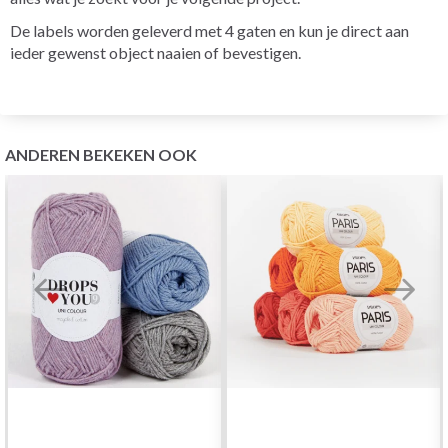
De labels worden geleverd met 4 gaten en kun je direct aan
ieder gewenst object naaien of bevestigen.
ANDEREN BEKEKEN OOK