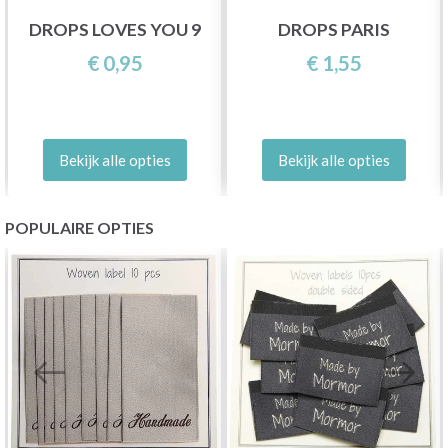
DROPS LOVES YOU 9
DROPS PARIS
€ 0,95
€ 1,55
Bekijk alle opties
Bekijk alle opties
POPULAIRE OPTIES