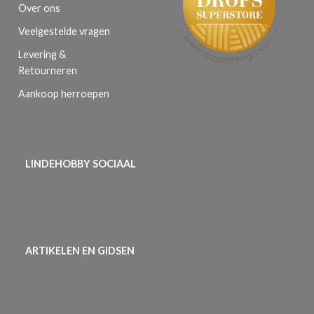
Over ons
Veelgestelde vragen
Levering &
Retourneren
Aankoop herroepen
LINDEHOBBY SOCIAAL
ARTIKELEN EN GIDSEN