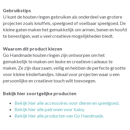
Gebruikstips
U kunt de houten ringen gebruiken als onderdeel van grotere
projecten zoals knuffels, speelgoed of voelbaar speelgoed. De
kleine gaten maken het gemakkelijk om armen, benen en hoofd
te bevestigen, wat u veel creatieve mogelijkheden biedt.
Waarom dit product kiezen
Go Handmade houten ringen zijn ontworpen om het
gemakkelijk te maken om leuke en creatieve cadeaus te
maken. Ze zijn duurzaam, veilig en hebben de perfecte grootte
voor kleine kinderhandjes. Ideaal voor projecten waar u een
persoonlijke en creatieve touch wilt toevoegen.
Bekijk hier soortgelijke producten
Bekijk hier alle accessoires voor dieren en speelgoed.
Bekijk hier alle patronen voor baby.
Bekijk hier alle producten van Go Handmade.