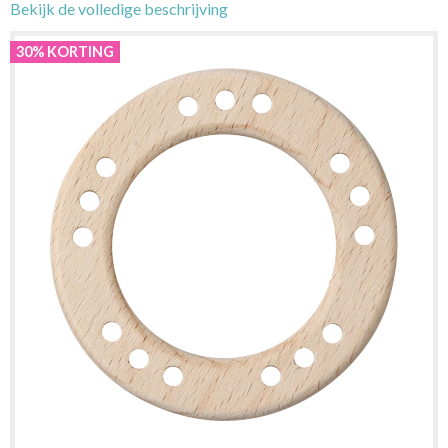
Bekijk de volledige beschrijving
30% KORTING