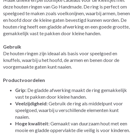
deze houten ringen van Go Handmade. De ring is perfect om
speelgoed te maken zoals voelkonijnen, waarbij armen, benen
en hoofd door de kleine gaten bevestigd kunnen worden. De
houten ring heeft een gladde afwerking en een goede grootte,
gemakkelijk vast te pakken door kleine handen.
Gebruik
De houten ringen zijn ideaal als basis voor speelgoed en
knuffels, waarbij u het hoofd, de armen en benen door de
voorgemaakte gaten kunt naaien.
Productvoordelen
Grip:
De gladde afwerking maakt de ring gemakkelijk
vast te pakken door kleine handen.
Veelzijdigheid:
Gebruik de ring als middelpunt voor
speelgoed, waarbij u verschillende elementen kunt
naaien.
Hoge kwaliteit:
Gemaakt van duurzaam hout met een
mooie en gladde oppervlakte die veilig is voor kinderen.