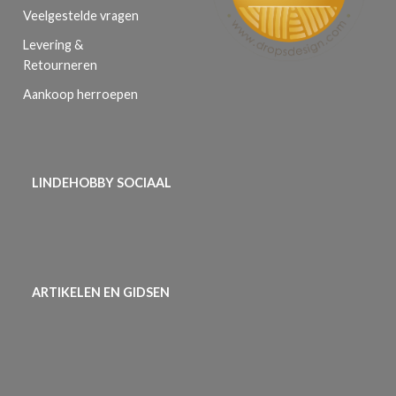
Veelgestelde vragen
Levering &
Retourneren
Aankoop herroepen
LINDEHOBBY SOCIAAL
ARTIKELEN EN GIDSEN