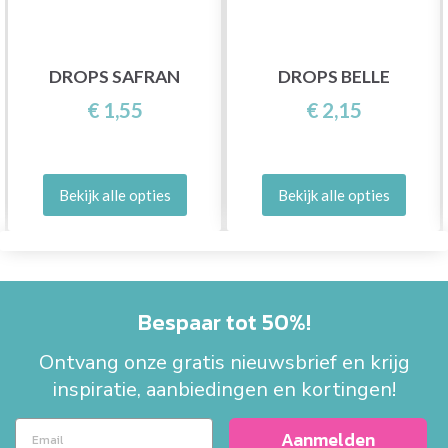
DROPS SAFRAN
DROPS BELLE
€ 1,55
€ 2,15
Bekijk alle opties
Bekijk alle opties
Bespaar tot 50%!
Ontvang onze gratis nieuwsbrief en krijg
inspiratie, aanbiedingen en kortingen!
Aanmelden