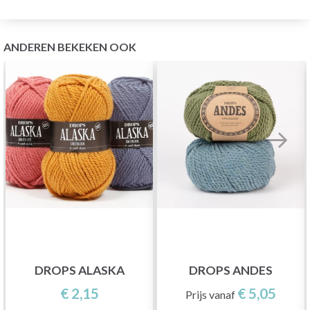
ANDEREN BEKEKEN OOK
DROPS ALASKA
DROPS ANDES
€ 2,15
€ 5,05
Prijs vanaf