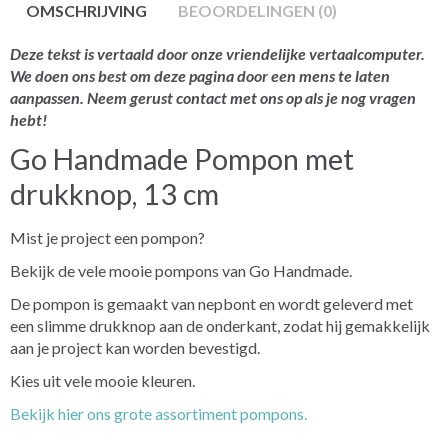
OMSCHRIJVING
BEOORDELINGEN (0)
Deze tekst is vertaald door onze vriendelijke vertaalcomputer.
We doen ons best om deze pagina door een mens te laten
aanpassen. Neem gerust contact met ons op als je nog vragen
hebt!
Go Handmade Pompon met
drukknop, 13 cm
Mist je project een pompon?
Bekijk de vele mooie pompons van Go Handmade.
De pompon is gemaakt van nepbont en wordt geleverd met
een slimme drukknop aan de onderkant, zodat hij gemakkelijk
aan je project kan worden bevestigd.
Kies uit vele mooie kleuren.
Bekijk hier ons grote assortiment pompons.