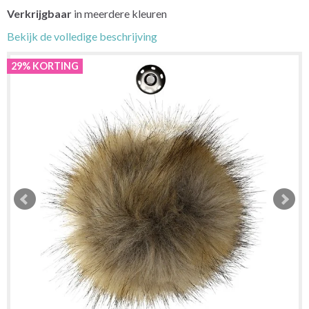
Verkrijgbaar
in meerdere kleuren
Bekijk de volledige beschrijving
29% KORTING