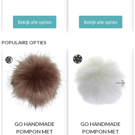
Bekijk alle opties
Bekijk alle opties
POPULAIRE OPTIES
GO HANDMADE
GO HANDMADE
POMPON MET
POMPON MET