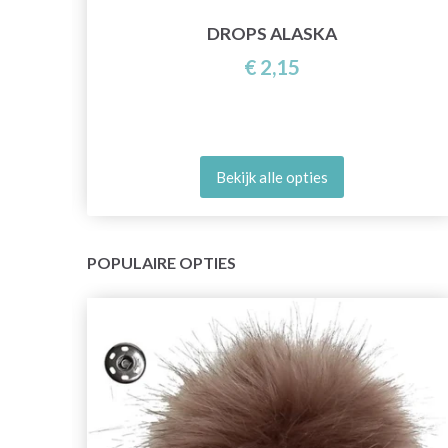
DROPS ALASKA
€ 2,15
Bekijk alle opties
POPULAIRE OPTIES