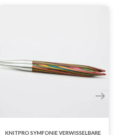
KNITPRO SYMFONIE VERWISSELBARE