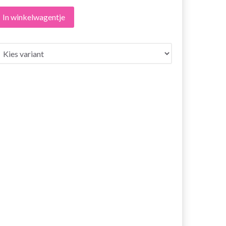
In winkelwagentje