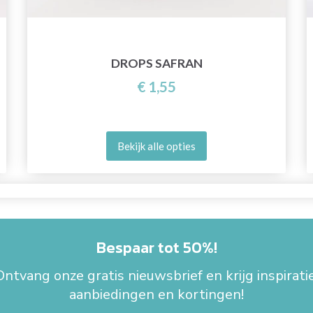
DROPS SAFRAN
€ 1,55
Bekijk alle opties
Bespaar tot 50%!
Ontvang onze gratis nieuwsbrief en krijg inspiratie
aanbiedingen en kortingen!