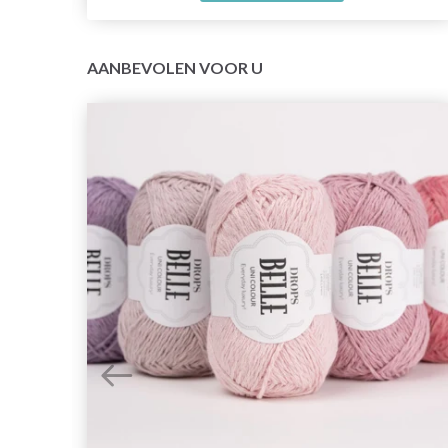
AANBEVOLEN VOOR U