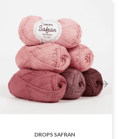
DROPS SAFRAN