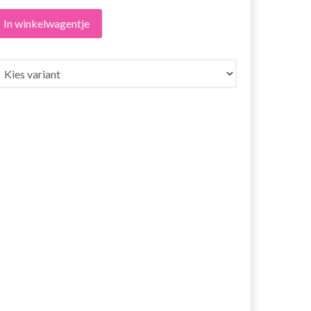
In winkelwagentje