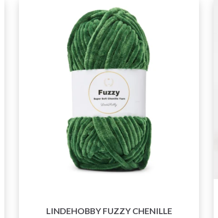
LINDEHOBBY FUZZY CHENILLE