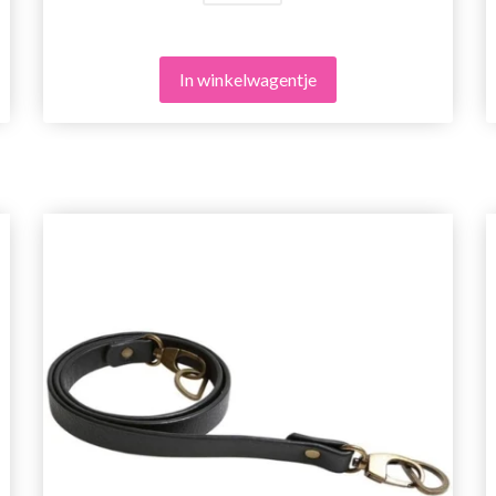
In winkelwagentje