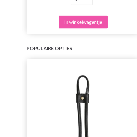
In winkelwagentje
POPULAIRE OPTIES