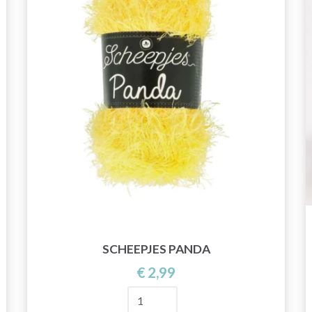
SCHEEPJES PANDA
€ 2,99