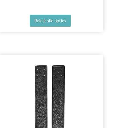
Bekijk alle opties