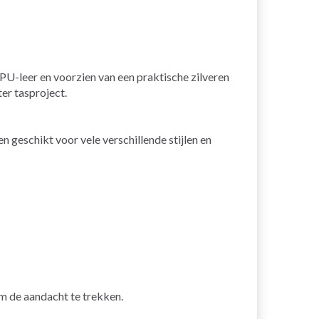
PU-leer en voorzien van een praktische zilveren
ter tasproject.
n geschikt voor vele verschillende stijlen en
m de aandacht te trekken.