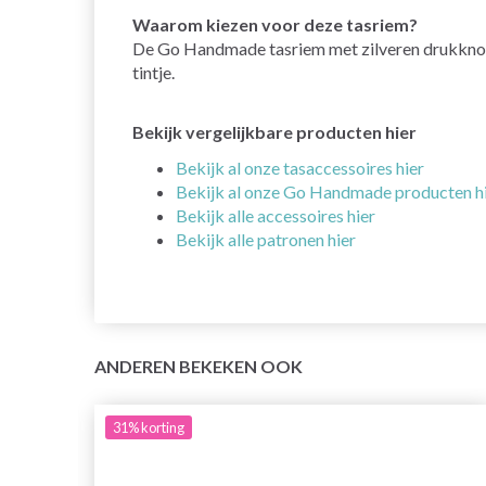
Waarom kiezen voor deze tasriem?
De Go Handmade tasriem met zilveren drukknoop c
tintje.
Bekijk vergelijkbare producten hier
Bekijk al onze tasaccessoires hier
Bekijk al onze Go Handmade producten h
Bekijk alle accessoires hier
Bekijk alle patronen hier
ANDEREN BEKEKEN OOK
31%
korting