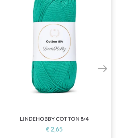
LINDEHOBBY COTTON 8/4
€ 2,65