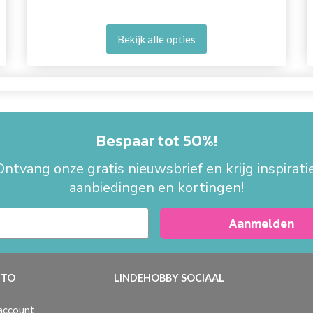
Bekijk alle opties
Bespaar tot 50%!
Ontvang onze gratis nieuwsbrief en krijg inspiratie
aanbiedingen en kortingen!
Aanmelden
TO
LINDEHOBBY SOCIAAL
 account