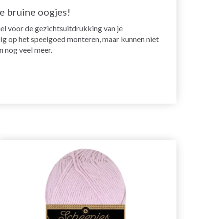
e bruine oogjes!
l voor de gezichtsuitdrukking van je
ig op het speelgoed monteren, maar kunnen niet
n nog veel meer.