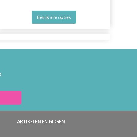
Bekijk alle opties
,
ARTIKELEN EN GIDSEN