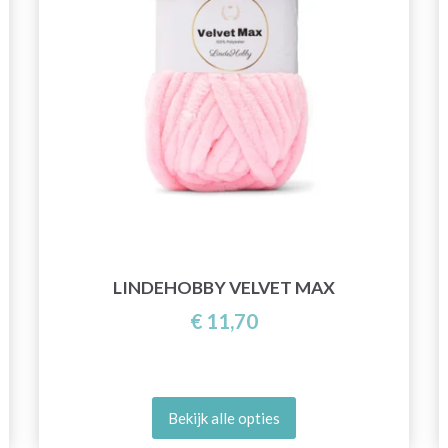
LINDEHOBBY VELVET MAX
€ 11,70
Bekijk alle opties