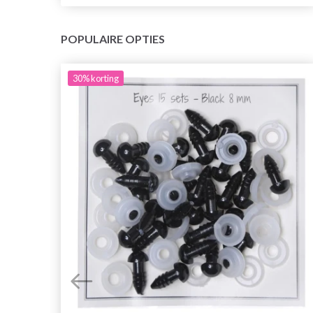
POPULAIRE OPTIES
30%
korting