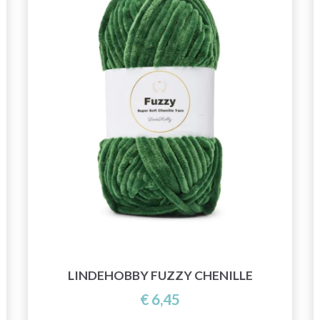
LINDEHOBBY FUZZY CHENILLE
€ 6,45