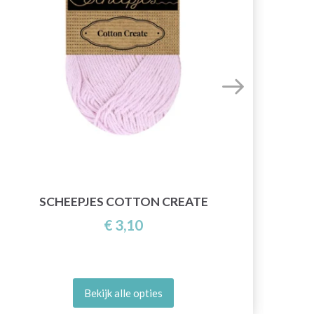
SCHEEPJES COTTON CREATE
€ 3,10
Bekijk alle opties