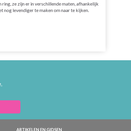
ng, ze zijn er in verschillende maten, afhankelijk
t nog levendiger te maken om naar te kijken.
,
ARTIKELEN EN GIDSEN