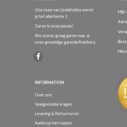
Ons team van Lindehobby wenst
Mijn
je het allerbeste :)
Adre
Garen is onze passie!
Verla
We sturen graag garen naar al
Best
onze geweldige garenliefhebbers.
Nieu
INFORMATION
Over ons
Veelgestelde vragen
Levering & Retourneren
Aankoop herroepen