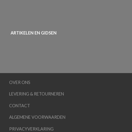
ARTIKELEN EN GIDSEN
OVER ONS
LEVERING & RETOURNEREN
CONTACT
ALGEMENE VOORWAARDEN
PRIVACYVERKLARING