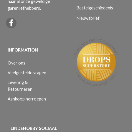
naar al onze geweldige
Bestelgeschiedenis
garenliefhebbers.
Nieuwsbrief
INFORMATION
Over ons
Veelgestelde vragen
Levering &
Retourneren
Aankoop herroepen
LINDEHOBBY SOCIAAL