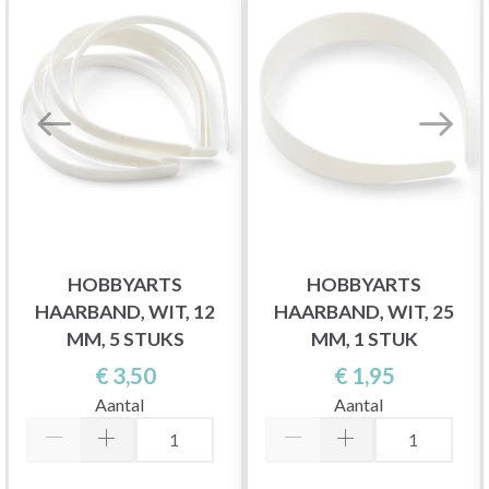
HOBBYARTS
HOBBYARTS
HAARBAND, WIT, 12
HAARBAND, WIT, 25
MM, 5 STUKS
MM, 1 STUK
€ 3,50
€ 1,95
Aantal
Aantal