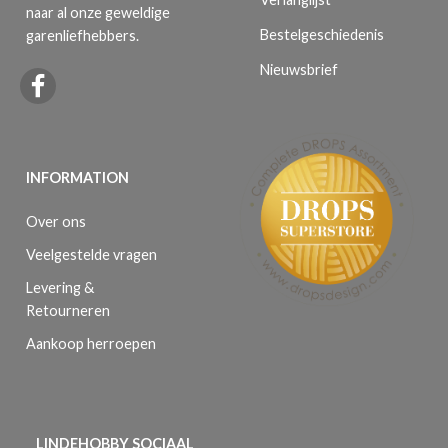
naar al onze geweldige
Bestelgeschiedenis
garenliefhebbers.
Nieuwsbrief
INFORMATION
Over ons
Veelgestelde vragen
Levering &
Retourneren
Aankoop herroepen
LINDEHOBBY SOCIAAL