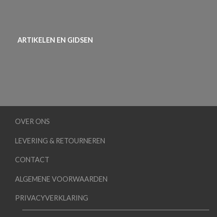
ARTIKELEN EN GIDSEN
OVER ONS
LEVERING & RETOURNEREN
CONTACT
ALGEMENE VOORWAARDEN
PRIVACYVERKLARING