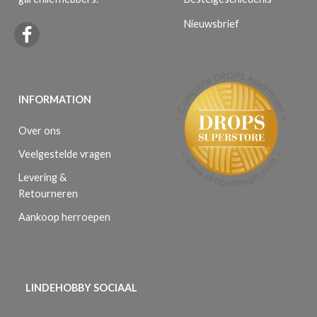
Nieuwsbrief
INFORMATION
Over ons
Veelgestelde vragen
Levering &
Retourneren
Aankoop herroepen
LINDEHOBBY SOCIAAL