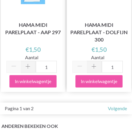
HAMA MIDI
HAMA MIDI
PARELPLAAT - AAP 297
PARELPLAAT - DOLFIJN
300
€1,50
€1,50
Aantal
Aantal
In winkelwagentje
In winkelwagentje
Pagina 1 van 2
Volgende
ANDEREN BEKEKEN OOK