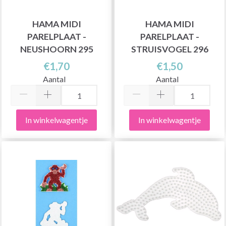
HAMA MIDI
HAMA MIDI
PARELPLAAT -
PARELPLAAT -
NEUSHOORN 295
STRUISVOGEL 296
€1,70
€1,50
Aantal
Aantal
In winkelwagentje
In winkelwagentje