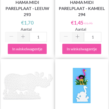
HAMA MIDI
HAMA MIDI
PARELPLAAT - LEEUW
PARELPLAAT - KAMEEL
293
294
€1,70
€1,45
€1,95
Aantal
Aantal
In winkelwagentje
In winkelwagentje