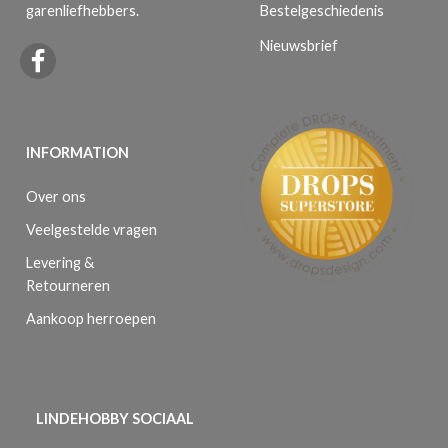
Bestelgeschiedenis
garenliefhebbers.
Nieuwsbrief
INFORMATION
Over ons
Veelgestelde vragen
Levering &
Retourneren
Aankoop herroepen
LINDEHOBBY SOCIAAL