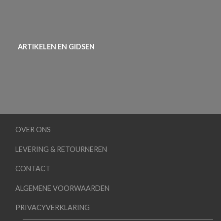
ARTIKELEN EN GIDSEN
OVER ONS
LEVERING & RETOURNEREN
CONTACT
ALGEMENE VOORWAARDEN
PRIVACYVERKLARING