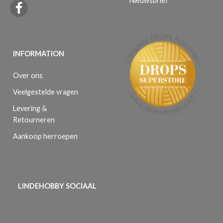
INFORMATION
Over ons
Veelgestelde vragen
Levering &
Retourneren
Aankoop herroepen
LINDEHOBBY SOCIAAL