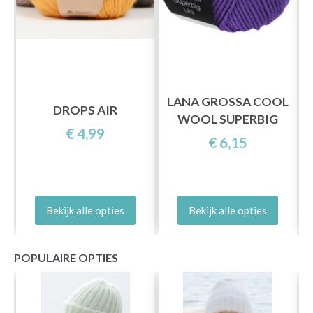
LANA GROSSA COOL
DROPS AIR
WOOL SUPERBIG
€ 4,99
€ 6,15
Bekijk alle opties
Bekijk alle opties
POPULAIRE OPTIES