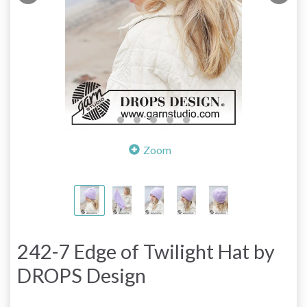
Zoom
242-7 Edge of Twilight Hat by
DROPS Design