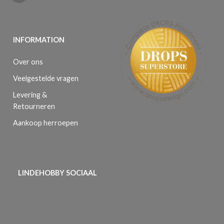
INFORMATION
Over ons
Veelgestelde vragen
Levering &
Retourneren
Aankoop herroepen
LINDEHOBBY SOCIAAL