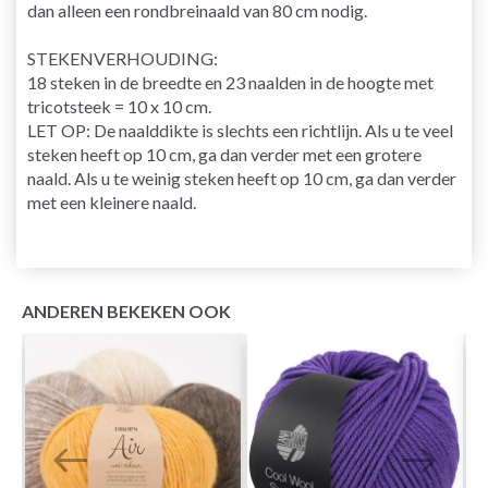
dan alleen een rondbreinaald van 80 cm nodig.
STEKENVERHOUDING:
18 steken in de breedte en 23 naalden in de hoogte met
tricotsteek = 10 x 10 cm.
LET OP: De naalddikte is slechts een richtlijn. Als u te veel
steken heeft op 10 cm, ga dan verder met een grotere
naald. Als u te weinig steken heeft op 10 cm, ga dan verder
met een kleinere naald.
ANDEREN BEKEKEN OOK