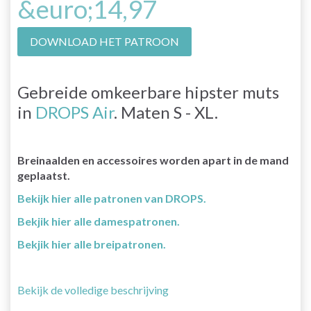
&euro;14,97
DOWNLOAD HET PATROON
Gebreide omkeerbare hipster muts
in
DROPS Air
. Maten S - XL.
Breinaalden en accessoires worden apart in de mand
geplaatst.
Bekijk hier alle patronen van DROPS.
Bekjik hier alle damespatronen.
Bekjik hier alle breipatronen.
Bekijk de volledige beschrijving