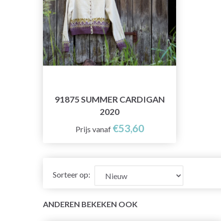
91875 SUMMER CARDIGAN
2020
€53,60
Prijs vanaf
Sorteer op:
ANDEREN BEKEKEN OOK