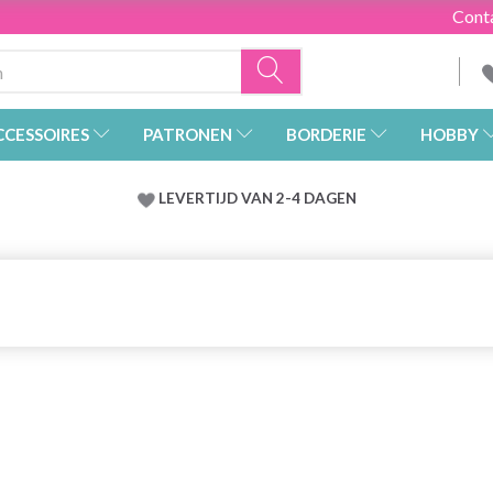
Cont
CCESSOIRES
PATRONEN
BORDERIE
HOBBY
LEVERTIJD VAN 2-4 DAGEN