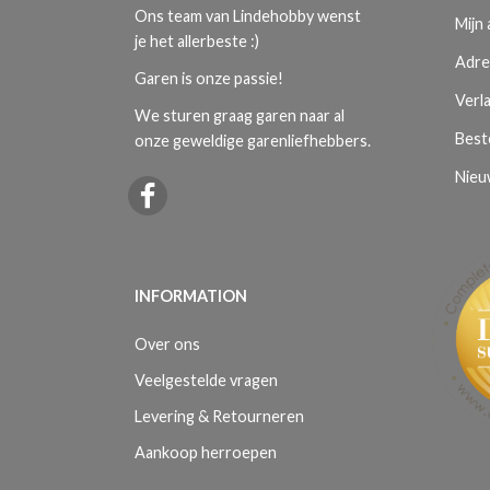
Ons team van Lindehobby wenst
Mijn
je het allerbeste :)
Adre
Garen is onze passie!
Verla
We sturen graag garen naar al
Best
onze geweldige garenliefhebbers.
Nieu
INFORMATION
Over ons
Veelgestelde vragen
Levering & Retourneren
Aankoop herroepen