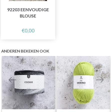
92203 EENVOUDIGE
BLOUSE
€0,00
ANDEREN BEKEKEN OOK