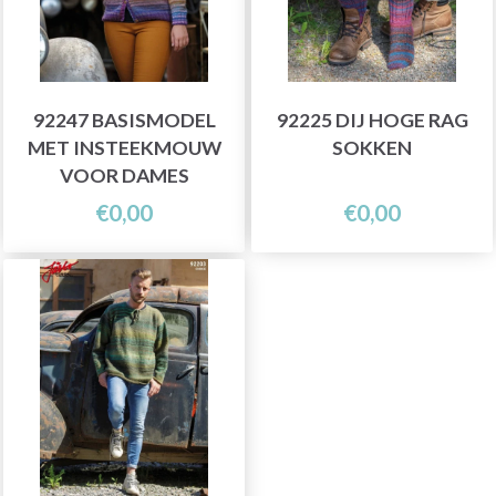
92247 BASISMODEL
92225 DIJ HOGE RAG
MET INSTEEKMOUW
SOKKEN
VOOR DAMES
€0,00
€0,00