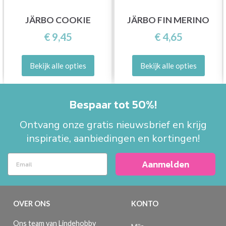
JÄRBO COOKIE
JÄRBO FIN MERINO
€ 9,45
€ 4,65
Bekijk alle opties
Bekijk alle opties
Bespaar tot 50%!
Ontvang onze gratis nieuwsbrief en krijg
inspiratie, aanbiedingen en kortingen!
Aanmelden
OVER ONS
KONTO
Ons team van Lindehobby