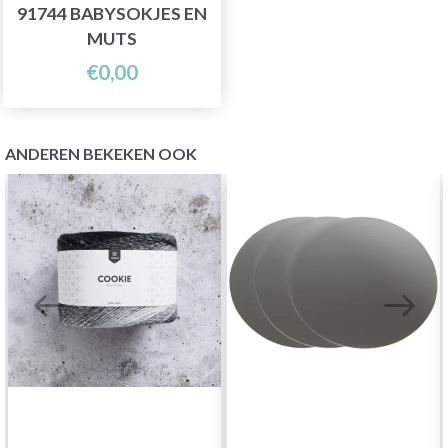
91744 BABYSOKJES EN
MUTS
€0,00
ANDEREN BEKEKEN OOK