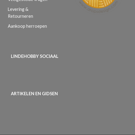
Levering &
Retourneren
Aankoop herroepen
LINDEHOBBY SOCIAAL
ARTIKELEN EN GIDSEN