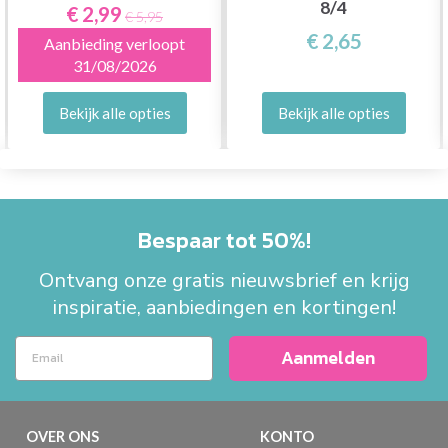
8/4
€ 2,99
€ 5,95
€ 2,65
Aanbieding verloopt
31/08/2026
Bekijk alle opties
Bekijk alle opties
Bespaar tot 50%!
Ontvang onze gratis nieuwsbrief en krijg
inspiratie, aanbiedingen en kortingen!
Aanmelden
OVER ONS
KONTO