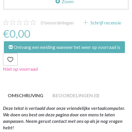
Zoom
0
beoordelingen
Schrijf recensie
€0,00
Ontvang een melding wanneer het weer op voorraad is
Niet op voorraad
OMSCHRIJVING
BEOORDELINGEN (0)
Deze tekst is vertaald door onze vriendelijke vertaalcomputer.
We doen ons best om deze pagina door een mens te laten
aanpassen. Neem gerust contact met ons op als je nog vragen
hebt!