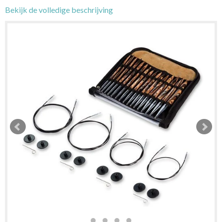
Bekijk de volledige beschrijving