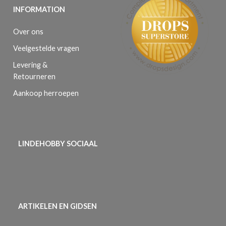
INFORMATION
Over ons
Veelgestelde vragen
Levering &
Retourneren
Aankoop herroepen
LINDEHOBBY SOCIAAL
ARTIKELEN EN GIDSEN