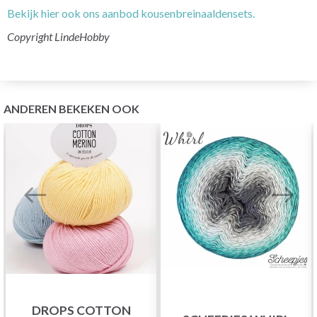
Bekijk hier ook ons aanbod kousenbreinaaldensets.
Copyright LindeHobby
ANDEREN BEKEKEN OOK
DROPS COTTON