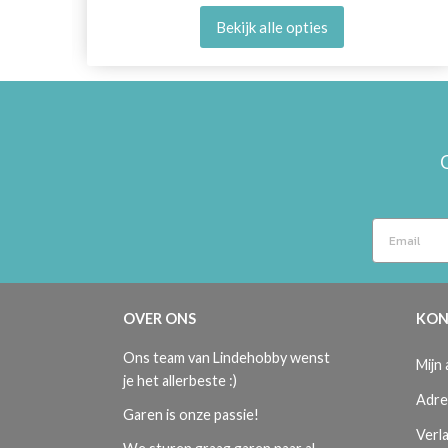
Bekijk alle opties
OVER ONS
KON
Ons team van Lindehobby wenst
Mijn
je het allerbeste :)
Adre
Garen is onze passie!
Verla