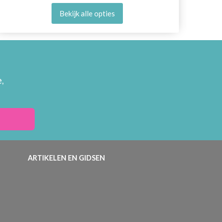
Bekijk alle opties
,
ARTIKELEN EN GIDSEN