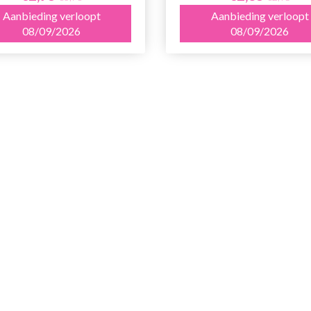
Aanbieding verloopt
Aanbieding verloopt
08/09/2026
08/09/2026