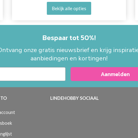
Bekijk alle opties
Bespaar tot 50%!
Ontvang onze gratis nieuwsbrief en krijg inspiratie
aanbiedingen en kortingen!
Aanmelden
TO
LINDEHOBBY SOCIAAL
 account
sboek
nglijst