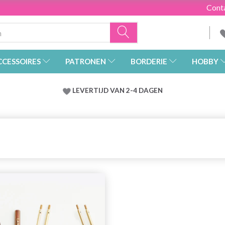
Cont
CCESSOIRES
PATRONEN
BORDERIE
HOBBY
LEVERTIJD VAN 2-4 DAGEN