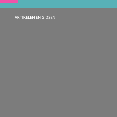
ARTIKELEN EN GIDSEN