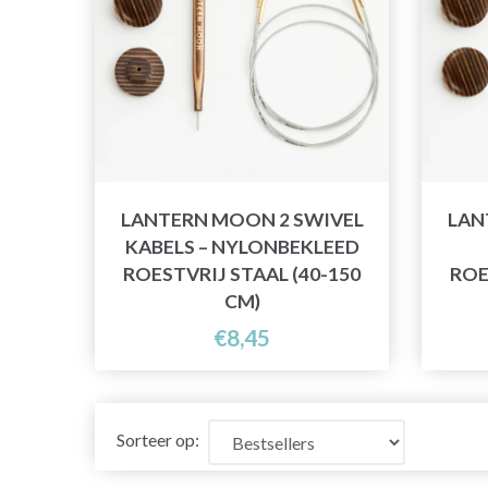
LANTERN MOON 2 SWIVEL
LAN
KABELS – NYLONBEKLEED
ROESTVRIJ STAAL (40-150
ROE
CM)
€8,45
Sorteer op: