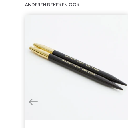
ANDEREN BEKEKEN OOK