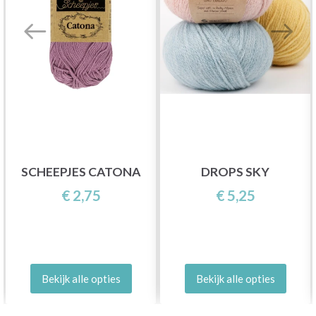
SCHEEPJES CATONA
DROPS SKY
€ 2,75
€ 5,25
Bekijk alle opties
Bekijk alle opties