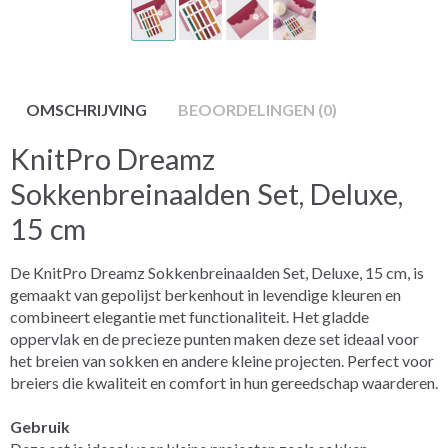
OMSCHRIJVING
BEOORDELINGEN (0)
KnitPro Dreamz
Sokkenbreinaalden Set, Deluxe,
15 cm
De KnitPro Dreamz Sokkenbreinaalden Set, Deluxe, 15 cm, is
gemaakt van gepolijst berkenhout in levendige kleuren en
combineert elegantie met functionaliteit. Het gladde
oppervlak en de precieze punten maken deze set ideaal voor
het breien van sokken en andere kleine projecten. Perfect voor
breiers die kwaliteit en comfort in hun gereedschap waarderen.
Gebruik