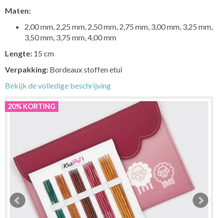
Maten:
2,00 mm, 2,25 mm, 2,50 mm, 2,75 mm, 3,00 mm, 3,25 mm,
3,50 mm, 3,75 mm, 4,00 mm
Lengte:
15 cm
Verpakking:
Bordeaux stoffen etui
Bekijk de volledige beschrijving
20% KORTING