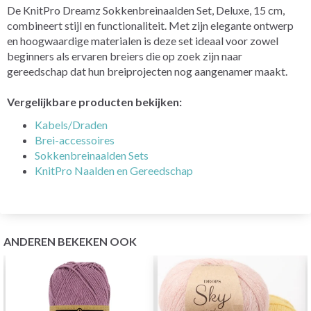
De KnitPro Dreamz Sokkenbreinaalden Set, Deluxe, 15 cm,
combineert stijl en functionaliteit. Met zijn elegante ontwerp
en hoogwaardige materialen is deze set ideaal voor zowel
beginners als ervaren breiers die op zoek zijn naar
gereedschap dat hun breiprojecten nog aangenamer maakt.
Vergelijkbare producten bekijken:
Kabels/Draden
Brei-accessoires
Sokkenbreinaalden Sets
KnitPro Naalden en Gereedschap
ANDEREN BEKEKEN OOK