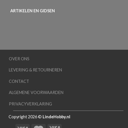
ARTIKELEN EN GIDSEN
OVER ONS
LEVERING & RETOURNEREN
CONTACT
ALGEMENE VOORWAARDEN
PRIVACYVERKLARING
Copyright 2026 ©
LindeHobby.nl