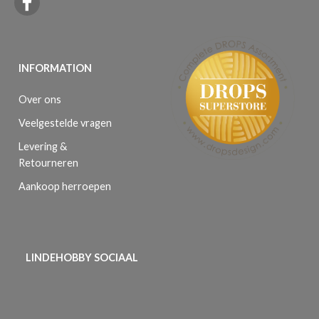
INFORMATION
Over ons
Veelgestelde vragen
Levering &
Retourneren
Aankoop herroepen
LINDEHOBBY SOCIAAL