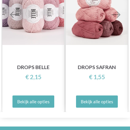
DROPS BELLE
DROPS SAFRAN
€ 2,15
€ 1,55
Bekijk alle opties
Bekijk alle opties