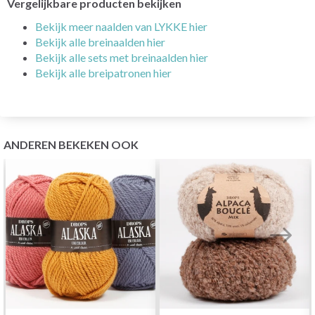
Vergelijkbare producten bekijken
Bekijk meer naalden van LYKKE hier
Bekijk alle breinaalden hier
Bekijk alle sets met breinaalden hier
Bekijk alle breipatronen hier
ANDEREN BEKEKEN OOK