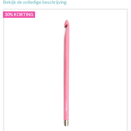
Bekijk de volledige beschrijving
30% KORTING