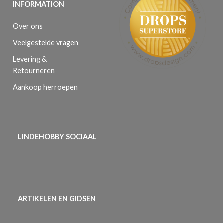
INFORMATION
Over ons
Veelgestelde vragen
Levering &
Retourneren
Aankoop herroepen
LINDEHOBBY SOCIAAL
ARTIKELEN EN GIDSEN