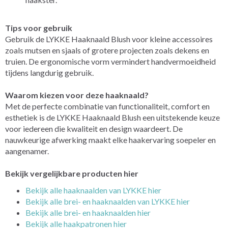
Tips voor gebruik
Gebruik de LYKKE Haaknaald Blush voor kleine accessoires
zoals mutsen en sjaals of grotere projecten zoals dekens en
truien. De ergonomische vorm vermindert handvermoeidheid
tijdens langdurig gebruik.
Waarom kiezen voor deze haaknaald?
Met de perfecte combinatie van functionaliteit, comfort en
esthetiek is de LYKKE Haaknaald Blush een uitstekende keuze
voor iedereen die kwaliteit en design waardeert. De
nauwkeurige afwerking maakt elke haakervaring soepeler en
aangenamer.
Bekijk vergelijkbare producten hier
Bekijk alle haaknaalden van LYKKE hier
Bekijk alle brei- en haaknaalden van LYKKE hier
Bekijk alle brei- en haaknaalden hier
Bekijk alle haakpatronen hier