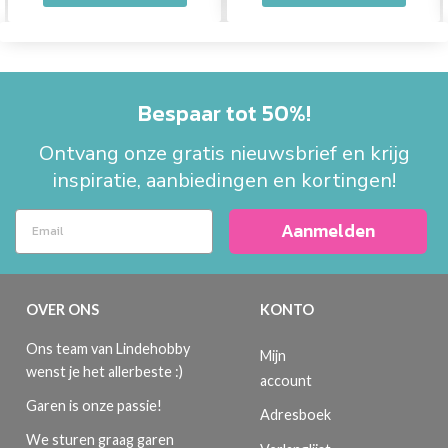
Bespaar tot 50%!
Ontvang onze gratis nieuwsbrief en krijg
inspiratie, aanbiedingen en kortingen!
Aanmelden
OVER ONS
KONTO
Ons team van Lindehobby
Mijn
wenst je het allerbeste :)
account
Garen is onze passie!
Adresboek
We sturen graag garen