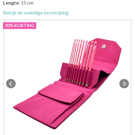
Lengte:
15 cm
Bekijk de volledige beschrijving
30% KORTING