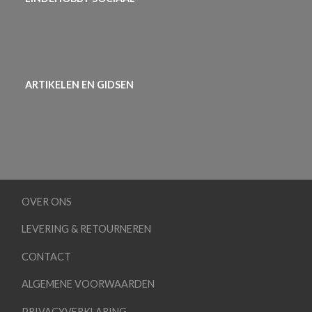
ARTIKELEN EN GIDSEN
OVER ONS
LEVERING & RETOURNEREN
CONTACT
ALGEMENE VOORWAARDEN
PRIVACYVERKLARING