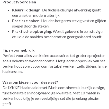
Productvoordelen
Kleurrijk design:
De fuchsiakleurige afwerking geeft
een uniek en modern uiterlijk.
Precieze haken:
Houden het garen stevig vast en glijden
soepel door de steken.
Praktische opberging:
Wordt geleverd in een stevige
etui die de naalden beschermt en georganiseerd houdt.
Tips voor gebruik
Perfect voor alles van kleine accessoires tot grotere projecten
zoals dekens en woondecoratie. Het gladde oppervlak van het
berkenhout zorgt voor comfortabel werken, zelfs tijdens lange
haaksessies.
Waarom kiezen voor deze set?
De LYKKE Haaknaaldenset Blush combineert kleurrijk design,
functionaliteit en hoogwaardige kwaliteit. Met 10 maten in
berkenhout krijg je een veelzijdige set die jarenlang plezier
geeft.