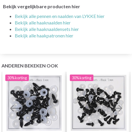
Bekijk vergelijkbare producten hier
Bekijk alle pennen en naalden van LYKKE hier
Bekijk alle haaknaalden hier
Bekijk alle haaknaaldensets hier
Bekijk alle haakpatronen hier
ANDEREN BEKEKEN OOK
30%
korting
30%
korting