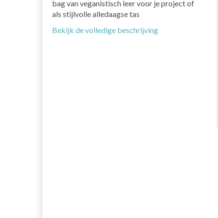
bag van veganistisch leer voor je project of
als stijlvolle alledaagse tas
Bekijk de volledige beschrijving