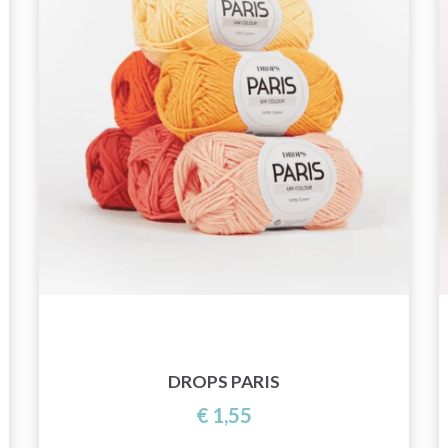
DROPS PARIS
€ 1,55