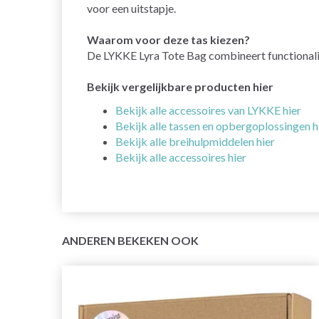
voor een uitstapje.
Waarom voor deze tas kiezen?
De LYKKE Lyra Tote Bag combineert functionalite
Bekijk vergelijkbare producten hier
Bekijk alle accessoires van LYKKE hier
Bekijk alle tassen en opbergoplossingen h
Bekijk alle breihulpmiddelen hier
Bekijk alle accessoires hier
ANDEREN BEKEKEN OOK