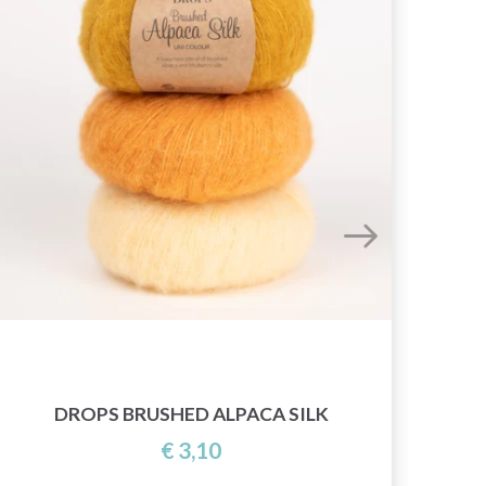
DROPS BRUSHED ALPACA SILK
€ 3,10