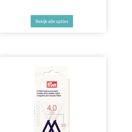
Bekijk alle opties