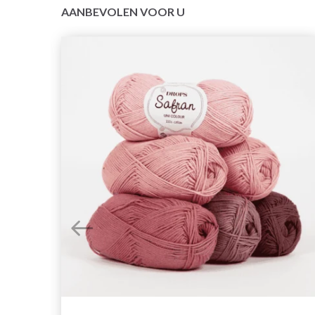
AANBEVOLEN VOOR U