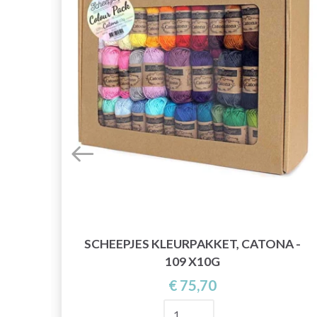
SCHEEPJES KLEURPAKKET, CATONA -
109 X10G
€ 75,70