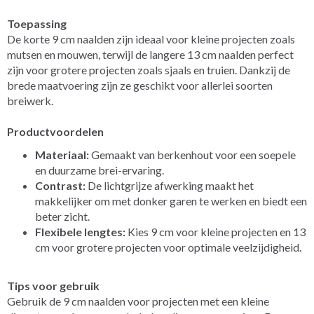
Toepassing
De korte 9 cm naalden zijn ideaal voor kleine projecten zoals
mutsen en mouwen, terwijl de langere 13 cm naalden perfect
zijn voor grotere projecten zoals sjaals en truien. Dankzij de
brede maatvoering zijn ze geschikt voor allerlei soorten
breiwerk.
Productvoordelen
Materiaal:
Gemaakt van berkenhout voor een soepele
en duurzame brei-ervaring.
Contrast:
De lichtgrijze afwerking maakt het
makkelijker om met donker garen te werken en biedt een
beter zicht.
Flexibele lengtes:
Kies 9 cm voor kleine projecten en 13
cm voor grotere projecten voor optimale veelzijdigheid.
Tips voor gebruik
Gebruik de 9 cm naalden voor projecten met een kleine