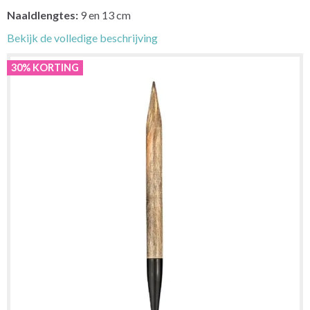
Naaldlengtes:
9 en 13 cm
Bekijk de volledige beschrijving
30% KORTING