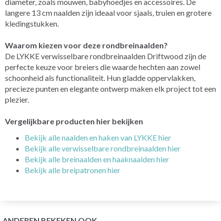
diameter, zoals mouwen, babyhoedjes en accessoires. De
langere 13 cm naalden zijn ideaal voor sjaals, truien en grotere
kledingstukken.
Waarom kiezen voor deze rondbreinaalden?
De LYKKE verwisselbare rondbreinaalden Driftwood zijn de
perfecte keuze voor breiers die waarde hechten aan zowel
schoonheid als functionaliteit. Hun gladde oppervlakken,
precieze punten en elegante ontwerp maken elk project tot een
plezier.
Vergelijkbare producten hier bekijken
Bekijk alle naalden en haken van LYKKE hier
Bekijk alle verwisselbare rondbreinaalden hier
Bekijk alle breinaalden en haaknaalden hier
Bekijk alle breipatronen hier
ANDEREN BEKEKEN OOK