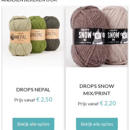
DROPS SNOW
DROPS NEPAL
MIX/PRINT
€ 2,50
Prijs vanaf
€ 2,20
Prijs vanaf
Bekijk alle opties
Bekijk alle opties