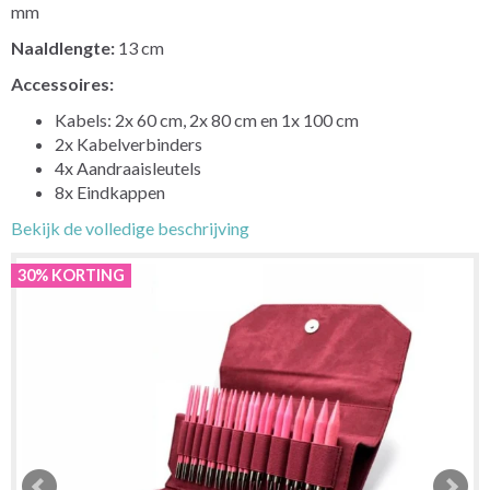
mm
Naaldlengte:
13 cm
Accessoires:
Kabels: 2x 60 cm, 2x 80 cm en 1x 100 cm
2x Kabelverbinders
4x Aandraaisleutels
8x Eindkappen
Bekijk de volledige beschrijving
30% KORTING