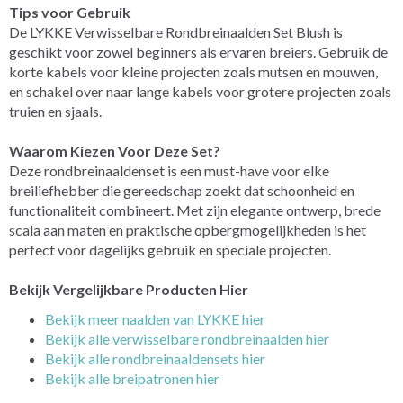
Tips voor Gebruik
De LYKKE Verwisselbare Rondbreinaalden Set Blush is
geschikt voor zowel beginners als ervaren breiers. Gebruik de
korte kabels voor kleine projecten zoals mutsen en mouwen,
en schakel over naar lange kabels voor grotere projecten zoals
truien en sjaals.
Waarom Kiezen Voor Deze Set?
Deze rondbreinaaldenset is een must-have voor elke
breiliefhebber die gereedschap zoekt dat schoonheid en
functionaliteit combineert. Met zijn elegante ontwerp, brede
scala aan maten en praktische opbergmogelijkheden is het
perfect voor dagelijks gebruik en speciale projecten.
Bekijk Vergelijkbare Producten Hier
Bekijk meer naalden van LYKKE hier
Bekijk alle verwisselbare rondbreinaalden hier
Bekijk alle rondbreinaaldensets hier
Bekijk alle breipatronen hier