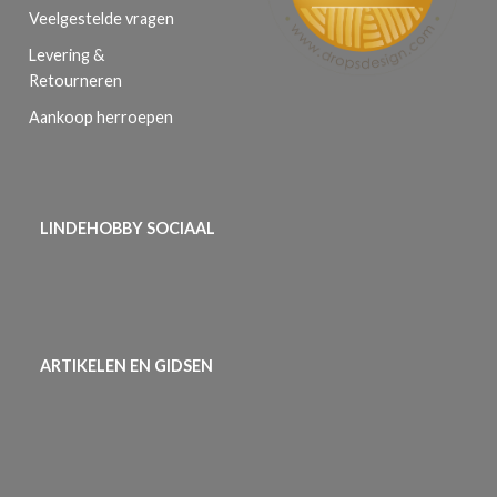
Veelgestelde vragen
Levering &
Retourneren
Aankoop herroepen
LINDEHOBBY SOCIAAL
ARTIKELEN EN GIDSEN