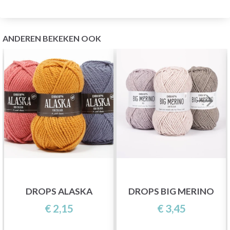
ANDEREN BEKEKEN OOK
DROPS ALASKA
DROPS BIG MERINO
€ 2,15
€ 3,45