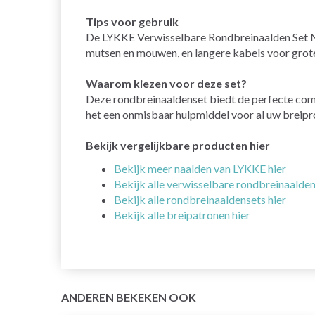
Tips voor gebruik
De LYKKE Verwisselbare Rondbreinaalden Set Nat
mutsen en mouwen, en langere kabels voor groter
Waarom kiezen voor deze set?
Deze rondbreinaaldenset biedt de perfecte combi
het een onmisbaar hulpmiddel voor al uw breipr
Bekijk vergelijkbare producten hier
Bekijk meer naalden van LYKKE hier
Bekijk alle verwisselbare rondbreinaalden
Bekijk alle rondbreinaaldensets hier
Bekijk alle breipatronen hier
ANDEREN BEKEKEN OOK