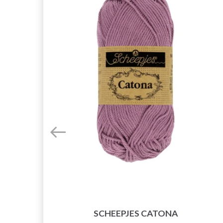
(25,
SCHEEPJES CATONA