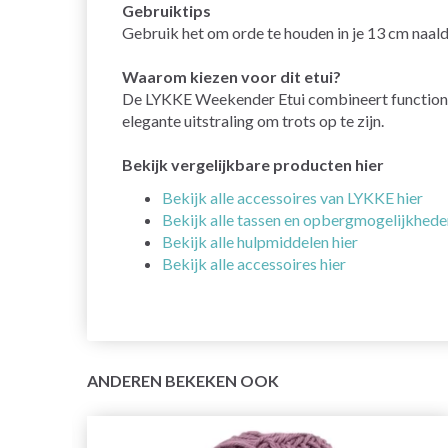
Gebruiktips
Gebruik het om orde te houden in je 13 cm naald
Waarom kiezen voor dit etui?
De LYKKE Weekender Etui combineert functionalit
elegante uitstraling om trots op te zijn.
Bekijk vergelijkbare producten hier
Bekijk alle accessoires van LYKKE hier
Bekijk alle tassen en opbergmogelijkhede
Bekijk alle hulpmiddelen hier
Bekijk alle accessoires hier
ANDEREN BEKEKEN OOK