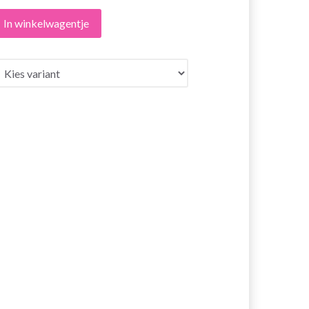
In winkelwagentje