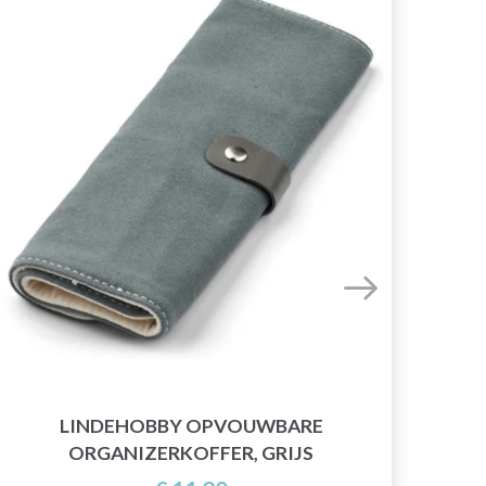
LINDEHOBBY OPVOUWBARE
ORGANIZERKOFFER, GRIJS