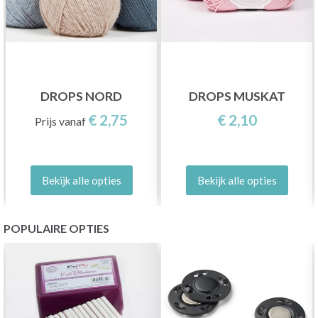
DROPS NORD
DROPS MUSKAT
€ 2,75
€ 2,10
Prijs vanaf
Bekijk alle opties
Bekijk alle opties
POPULAIRE OPTIES