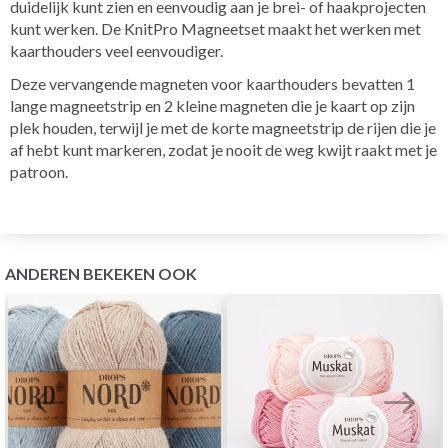
duidelijk kunt zien en eenvoudig aan je brei- of haakprojecten
kunt werken. De KnitPro Magneetset maakt het werken met
kaarthouders veel eenvoudiger.
Deze vervangende magneten voor kaarthouders bevatten 1
lange magneetstrip en 2 kleine magneten die je kaart op zijn
plek houden, terwijl je met de korte magneetstrip de rijen die je
af hebt kunt markeren, zodat je nooit de weg kwijt raakt met je
patroon.
ANDEREN BEKEKEN OOK