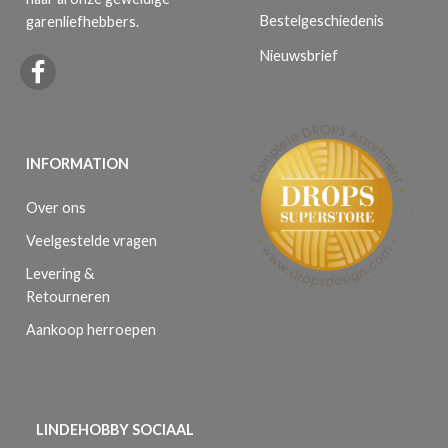
Bestelgeschiedenis
garenliefhebbers.
Nieuwsbrief
INFORMATION
Over ons
Veelgestelde vragen
Levering &
Retourneren
Aankoop herroepen
LINDEHOBBY SOCIAAL