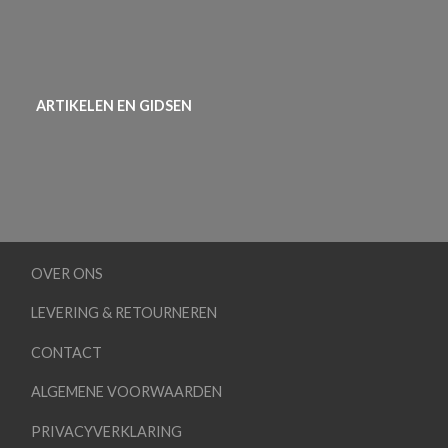
ARTIKELEN EN GIDSEN
OVER ONS
LEVERING & RETOURNEREN
CONTACT
ALGEMENE VOORWAARDEN
PRIVACYVERKLARING