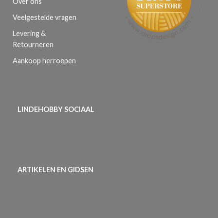
Over ons
Veelgestelde vragen
Levering &
Retourneren
Aankoop herroepen
LINDEHOBBY SOCIAAL
ARTIKELEN EN GIDSEN