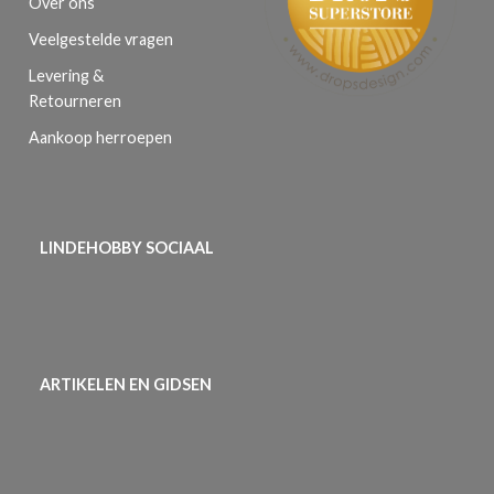
Over ons
Veelgestelde vragen
Levering &
Retourneren
Aankoop herroepen
LINDEHOBBY SOCIAAL
ARTIKELEN EN GIDSEN