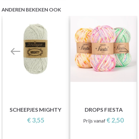
ANDEREN BEKEKEN OOK
SCHEEPJES MIGHTY
DROPS FIESTA
€ 3,55
€ 2,50
Prijs vanaf