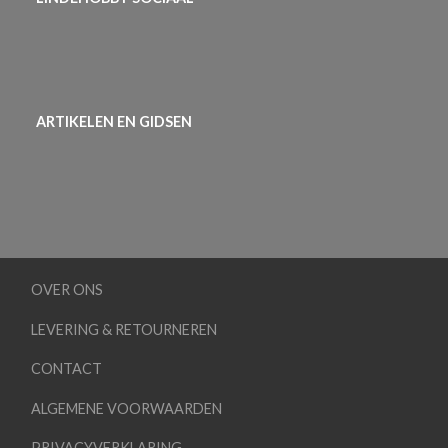
ARTIKELEN EN GIDSEN
OVER ONS
LEVERING & RETOURNEREN
CONTACT
ALGEMENE VOORWAARDEN
PRIVACYVERKLARING