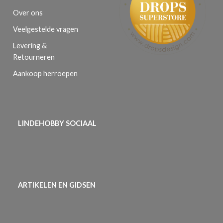
Over ons
Veelgestelde vragen
Levering &
Retourneren
Aankoop herroepen
LINDEHOBBY SOCIAAL
ARTIKELEN EN GIDSEN