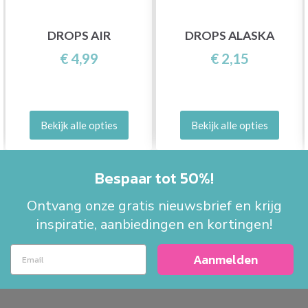
DROPS AIR
DROPS ALASKA
€ 4,99
€ 2,15
Bekijk alle opties
Bekijk alle opties
Bespaar tot 50%!
Ontvang onze gratis nieuwsbrief en krijg
inspiratie, aanbiedingen en kortingen!
Aanmelden