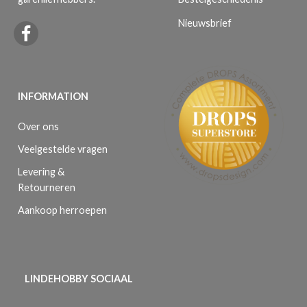
Nieuwsbrief
INFORMATION
Over ons
Veelgestelde vragen
Levering &
Retourneren
Aankoop herroepen
LINDEHOBBY SOCIAAL