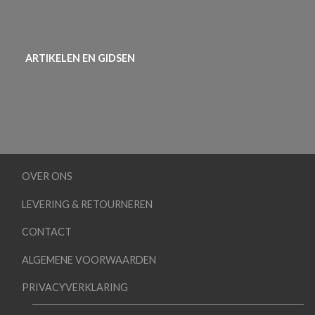
ARTIKELEN EN GIDSEN
OVER ONS
LEVERING & RETOURNEREN
CONTACT
ALGEMENE VOORWAARDEN
PRIVACYVERKLARING