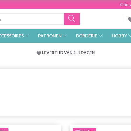
Cont
CCESSOIRES
PATRONEN
BORDERIE
HOBBY
LEVERTIJD VAN 2-4 DAGEN