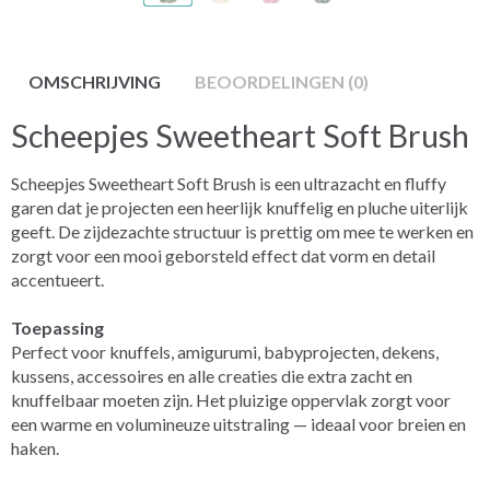
OMSCHRIJVING
BEOORDELINGEN (0)
Scheepjes Sweetheart Soft Brush
Scheepjes Sweetheart Soft Brush is een ultrazacht en fluffy
garen dat je projecten een heerlijk knuffelig en pluche uiterlijk
geeft. De zijdezachte structuur is prettig om mee te werken en
zorgt voor een mooi geborsteld effect dat vorm en detail
accentueert.
Toepassing
Perfect voor knuffels, amigurumi, babyprojecten, dekens,
kussens, accessoires en alle creaties die extra zacht en
knuffelbaar moeten zijn. Het pluizige oppervlak zorgt voor
een warme en volumineuze uitstraling — ideaal voor breien en
haken.