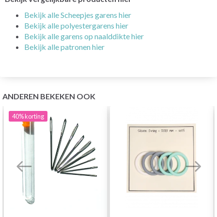
Bekijk alle Scheepjes garens hier
Bekijk alle polyestergarens hier
Bekijk alle garens op naalddikte hier
Bekijk alle patronen hier
ANDEREN BEKEKEN OOK
40%
korting