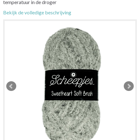
temperatuur in de droger
Bekijk de volledige beschrijving