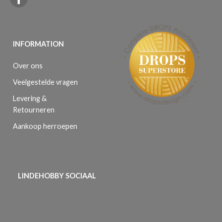
INFORMATION
Over ons
Veelgestelde vragen
Levering &
Retourneren
Aankoop herroepen
LINDEHOBBY SOCIAAL