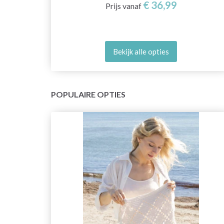
€ 36,99
Prijs vanaf
Bekijk alle opties
POPULAIRE OPTIES