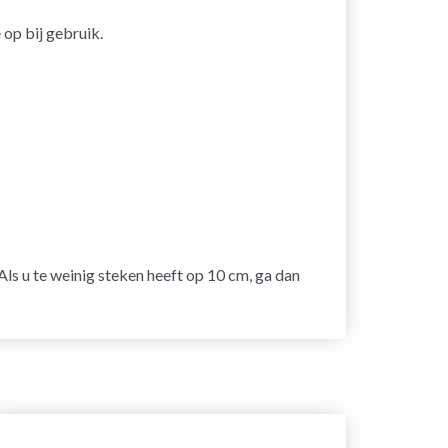
op bij gebruik.
 Als u te weinig steken heeft op 10 cm, ga dan