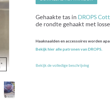
Gehaakte tas in
DROPS Cott
de rondte gehaakt met losse
Haaknaalden en accessoires worden apar
Bekijk hier alle patronen van DROPS.
Bekijk de volledige beschrijving