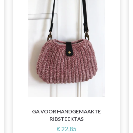
GA VOOR HANDGEMAAKTE
RIBSTEEKTAS
€ 22,85