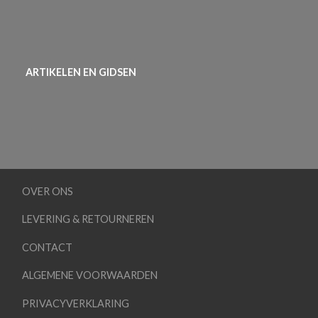
ARTIKELEN EN GIDSEN
OVER ONS
LEVERING & RETOURNEREN
CONTACT
ALGEMENE VOORWAARDEN
PRIVACYVERKLARING