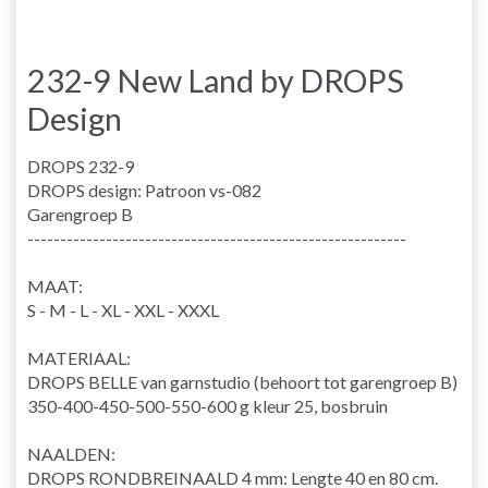
232-9 New Land by DROPS
Design
DROPS 232-9
DROPS design: Patroon vs-082
Garengroep B
----------------------------------------------------------
MAAT:
S - M - L - XL - XXL - XXXL
MATERIAAL:
DROPS BELLE van garnstudio (behoort tot garengroep B)
350-400-450-500-550-600 g kleur 25, bosbruin
NAALDEN:
DROPS RONDBREINAALD 4 mm: Lengte 40 en 80 cm.