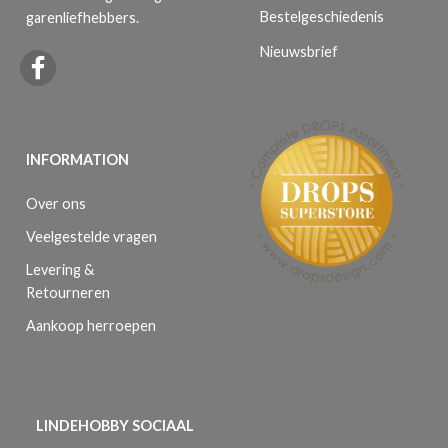
Bestelgeschiedenis
garenliefhebbers.
Nieuwsbrief
INFORMATION
Over ons
Veelgestelde vragen
Levering &
Retourneren
Aankoop herroepen
LINDEHOBBY SOCIAAL