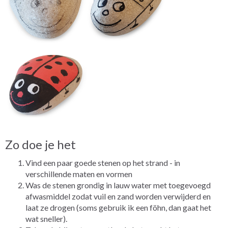
Zo doe je het
Vind een paar goede stenen op het strand - in
verschillende maten en vormen
Was de stenen grondig in lauw water met toegevoegd
afwasmiddel zodat vuil en zand worden verwijderd en
laat ze drogen (soms gebruik ik een föhn, dan gaat het
wat sneller).