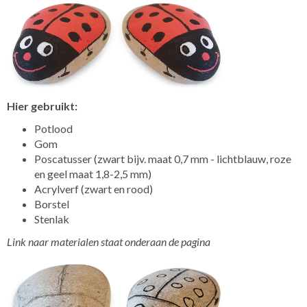
Hier gebruikt:
Potlood
Gom
Poscatusser (zwart bijv. maat 0,7 mm - lichtblauw, roze
en geel maat 1,8-2,5 mm)
Acrylverf (zwart en rood)
Borstel
Stenlak
Link naar materialen staat onderaan de pagina