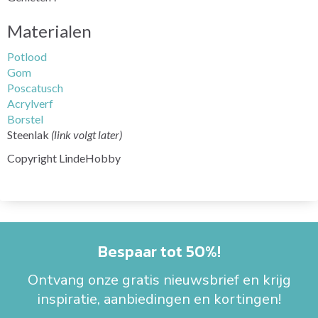
Materialen
Potlood
Gom
Poscatusch
Acrylverf
Borstel
Steenlak
(link volgt later)
Copyright LindeHobby
Bespaar tot 50%!
Ontvang onze gratis nieuwsbrief en krijg
inspiratie, aanbiedingen en kortingen!