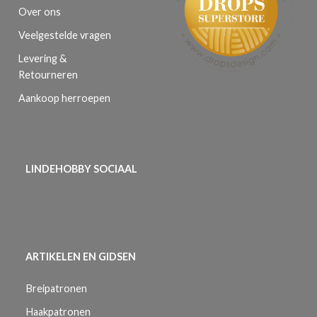
Over ons
Veelgestelde vragen
Levering &
Retourneren
Aankoop herroepen
LINDEHOBBY SOCIAAL
ARTIKELEN EN GIDSEN
Breipatronen
Haakpatronen