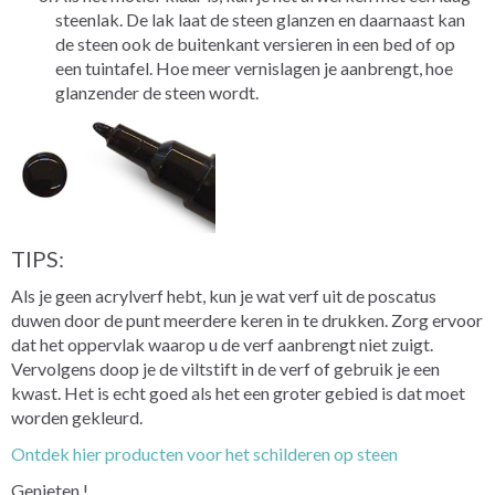
steenlak. De lak laat de steen glanzen en daarnaast kan
de steen ook de buitenkant versieren in een bed of op
een tuintafel. Hoe meer vernislagen je aanbrengt, hoe
glanzender de steen wordt.
TIPS:
Als je geen acrylverf hebt, kun je wat verf uit de poscatus
duwen door de punt meerdere keren in te drukken. Zorg ervoor
dat het oppervlak waarop u de verf aanbrengt niet zuigt.
Vervolgens doop je de viltstift in de verf of gebruik je een
kwast. Het is echt goed als het een groter gebied is dat moet
worden gekleurd.
Ontdek hier producten voor het schilderen op steen
Genieten !